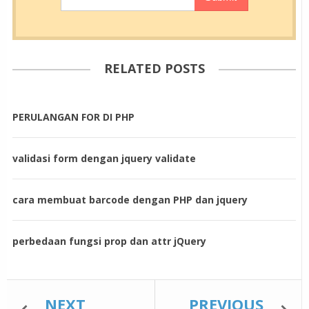
RELATED POSTS
PERULANGAN FOR DI PHP
validasi form dengan jquery validate
cara membuat barcode dengan PHP dan jquery
perbedaan fungsi prop dan attr jQuery
NEXT
PREVIOUS