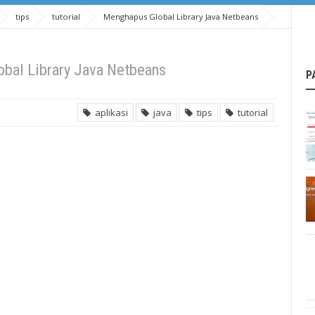
tips
tutorial
Menghapus Global Library Java Netbeans
bal Library Java Netbeans
P
aplikasi
java
tips
tutorial