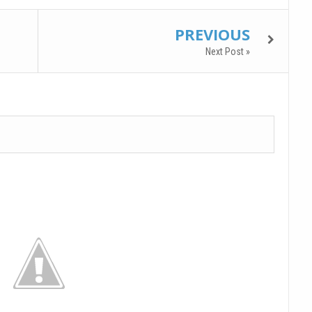
PREVIOUS
Next Post »