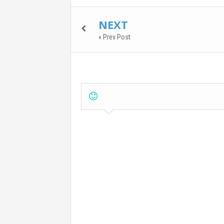
NEXT
« Prev Post