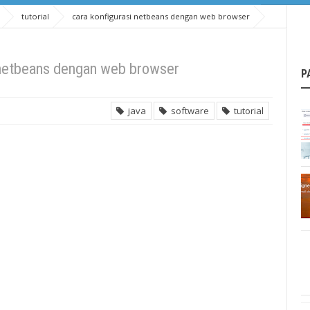
tutorial
cara konfigurasi netbeans dengan web browser
 netbeans dengan web browser
P
java
software
tutorial